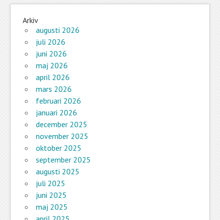
Arkiv
augusti 2026
juli 2026
juni 2026
maj 2026
april 2026
mars 2026
februari 2026
januari 2026
december 2025
november 2025
oktober 2025
september 2025
augusti 2025
juli 2025
juni 2025
maj 2025
april 2025