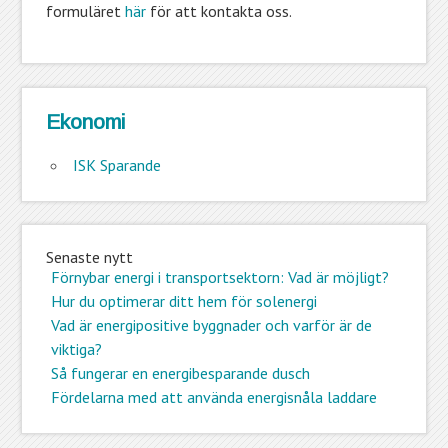
formuläret
här
för att kontakta oss.
Ekonomi
ISK Sparande
Senaste nytt
Förnybar energi i transportsektorn: Vad är möjligt?
Hur du optimerar ditt hem för solenergi
Vad är energipositive byggnader och varför är de
viktiga?
Så fungerar en energibesparande dusch
Fördelarna med att använda energisnåla laddare