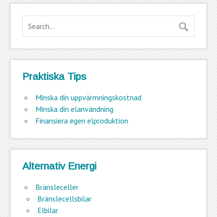
Praktiska Tips
Minska din uppvärmningskostnad
Minska din elanvändning
Finansiera egen elproduktion
Alternativ Energi
Bränsleceller
Bränslecellsbilar
Elbilar