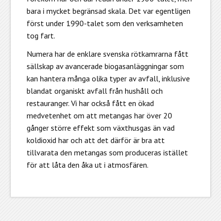
bara i mycket begränsad skala. Det var egentligen
först under 1990-talet som den verksamheten
tog fart.
Numera har de enklare svenska rötkamrarna fått
sällskap av avancerade biogasanläggningar som
kan hantera många olika typer av avfall, inklusive
blandat organiskt avfall från hushåll och
restauranger. Vi har också fått en ökad
medvetenhet om att metangas har över 20
gånger större effekt som växthusgas än vad
koldioxid har och att det därför är bra att
tillvarata den metangas som produceras istället
för att låta den åka ut i atmosfären.