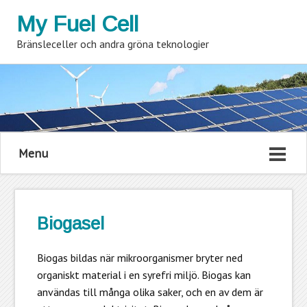
My Fuel Cell
Bränsleceller och andra gröna teknologier
Menu
Biogasel
Biogas bildas när mikroorganismer bryter ned
organiskt material i en syrefri miljö. Biogas kan
användas till många olika saker, och en av dem är