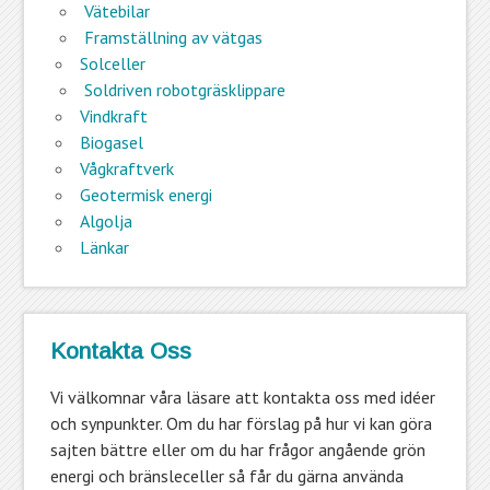
Vätebilar
Framställning av vätgas
Solceller
Soldriven robotgräsklippare
Vindkraft
Biogasel
Vågkraftverk
Geotermisk energi
Algolja
Länkar
Kontakta Oss
Vi välkomnar våra läsare att kontakta oss med idéer
och synpunkter. Om du har förslag på hur vi kan göra
sajten bättre eller om du har frågor angående grön
energi och bränsleceller så får du gärna använda