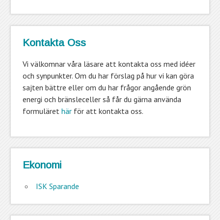
Kontakta Oss
Vi välkomnar våra läsare att kontakta oss med idéer
och synpunkter. Om du har förslag på hur vi kan göra
sajten bättre eller om du har frågor angående grön
energi och bränsleceller så får du gärna använda
formuläret
här
för att kontakta oss.
Ekonomi
ISK Sparande