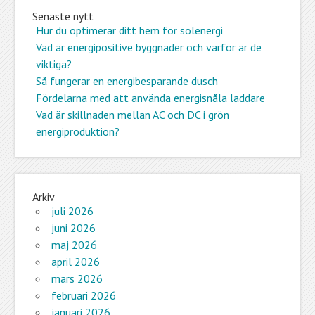
Senaste nytt
Hur du optimerar ditt hem för solenergi
Vad är energipositive byggnader och varför är de
viktiga?
Så fungerar en energibesparande dusch
Fördelarna med att använda energisnåla laddare
Vad är skillnaden mellan AC och DC i grön
energiproduktion?
Arkiv
juli 2026
juni 2026
maj 2026
april 2026
mars 2026
februari 2026
januari 2026