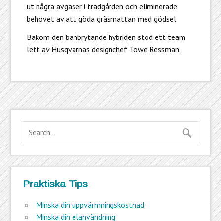
ut några avgaser i trädgården och eliminerade
behovet av att göda gräsmattan med gödsel.
Bakom den banbrytande hybriden stod ett team
lett av Husqvarnas designchef Towe Ressman.
Praktiska Tips
Minska din uppvärmningskostnad
Minska din elanvändning