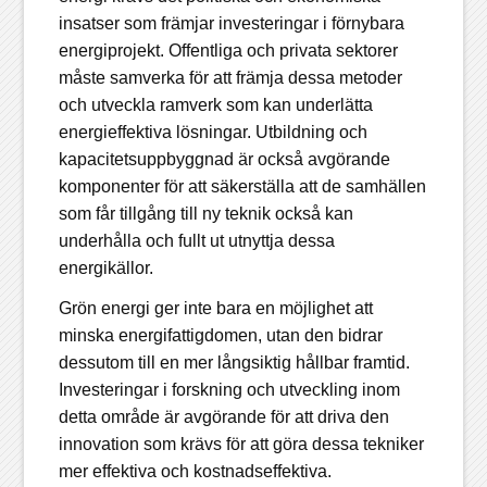
insatser som främjar investeringar i förnybara
energiprojekt. Offentliga och privata sektorer
måste samverka för att främja dessa metoder
och utveckla ramverk som kan underlätta
energieffektiva lösningar. Utbildning och
kapacitetsuppbyggnad är också avgörande
komponenter för att säkerställa att de samhällen
som får tillgång till ny teknik också kan
underhålla och fullt ut utnyttja dessa
energikällor.
Grön energi ger inte bara en möjlighet att
minska energifattigdomen, utan den bidrar
dessutom till en mer långsiktig hållbar framtid.
Investeringar i forskning och utveckling inom
detta område är avgörande för att driva den
innovation som krävs för att göra dessa tekniker
mer effektiva och kostnadseffektiva.