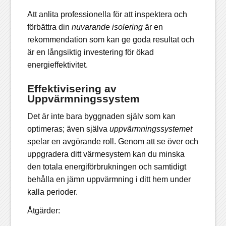
Att anlita professionella för att inspektera och
förbättra din
nuvarande isolering
är en
rekommendation som kan ge goda resultat och
är en långsiktig investering för ökad
energieffektivitet.
Effektivisering av
Uppvärmningssystem
Det är inte bara byggnaden själv som kan
optimeras; även själva
uppvärmningssystemet
spelar en avgörande roll. Genom att se över och
uppgradera ditt värmesystem kan du minska
den totala energiförbrukningen och samtidigt
behålla en jämn uppvärmning i ditt hem under
kalla perioder.
Åtgärder: