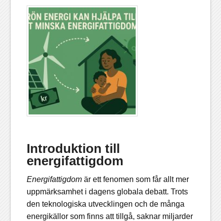
Introduktion till
energifattigdom
Energifattigdom
är ett fenomen som får allt mer
uppmärksamhet i dagens globala debatt. Trots
den teknologiska utvecklingen och de många
energikällor som finns att tillgå, saknar miljarder