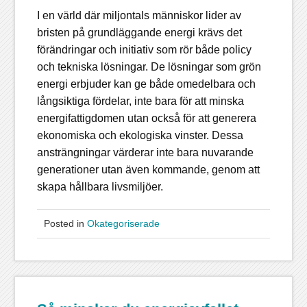
I en värld där miljontals människor lider av
bristen på grundläggande energi krävs det
förändringar och initiativ som rör både policy
och tekniska lösningar. De lösningar som grön
energi erbjuder kan ge både omedelbara och
långsiktiga fördelar, inte bara för att minska
energifattigdomen utan också för att generera
ekonomiska och ekologiska vinster. Dessa
ansträngningar värderar inte bara nuvarande
generationer utan även kommande, genom att
skapa hållbara livsmiljöer.
Posted in
Okategoriserade