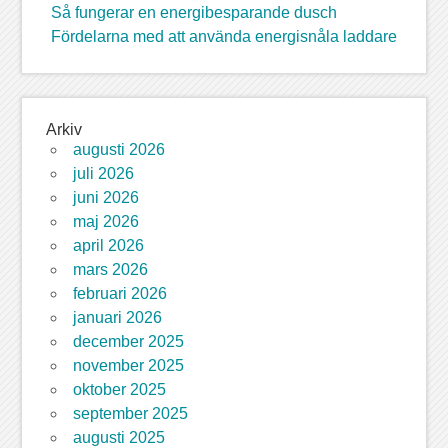
Så fungerar en energibesparande dusch
Fördelarna med att använda energisnåla laddare
Arkiv
augusti 2026
juli 2026
juni 2026
maj 2026
april 2026
mars 2026
februari 2026
januari 2026
december 2025
november 2025
oktober 2025
september 2025
augusti 2025