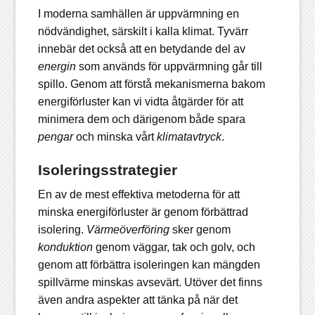
I moderna samhällen är uppvärmning en
nödvändighet, särskilt i kalla klimat. Tyvärr
innebär det också att en betydande del av
energin
som används för uppvärmning går till
spillo. Genom att förstå mekanismerna bakom
energiförluster kan vi vidta åtgärder för att
minimera dem och därigenom både spara
pengar
och minska vårt
klimatavtryck
.
Isoleringsstrategier
En av de mest effektiva metoderna för att
minska energiförluster är genom förbättrad
isolering.
Värmeöverföring
sker genom
konduktion
genom väggar, tak och golv, och
genom att förbättra isoleringen kan mängden
spillvärme minskas avsevärt. Utöver det finns
även andra aspekter att tänka på när det