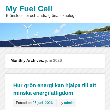
My Fuel Cell
Bränsleceller och andra gröna teknologier
Monthly Archives:
juni 2026
Hur grön energi kan hjälpa till att
minska energifattigdom
Posted on
25 juni, 2026
by
admin