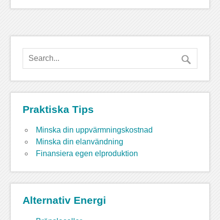
Praktiska Tips
Minska din uppvärmningskostnad
Minska din elanvändning
Finansiera egen elproduktion
Alternativ Energi