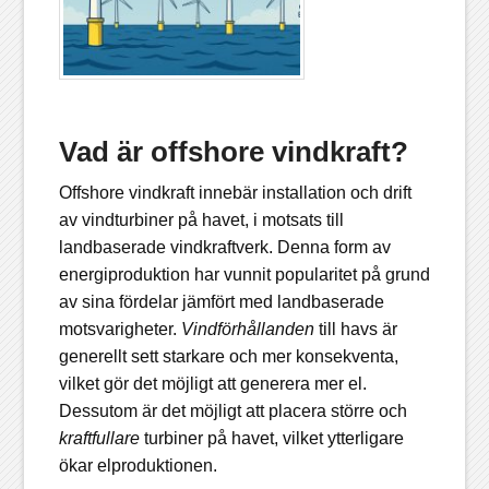
Vad är offshore vindkraft?
Offshore vindkraft innebär installation och drift
av vindturbiner på havet, i motsats till
landbaserade vindkraftverk. Denna form av
energiproduktion har vunnit popularitet på grund
av sina fördelar jämfört med landbaserade
motsvarigheter.
Vindförhållanden
till havs är
generellt sett starkare och mer konsekventa,
vilket gör det möjligt att generera mer el.
Dessutom är det möjligt att placera större och
kraftfullare
turbiner på havet, vilket ytterligare
ökar elproduktionen.