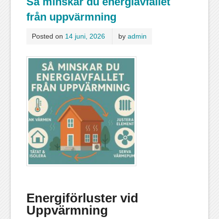
Så minskar du energiavfallet
från uppvärmning
Posted on
14 juni, 2026
by
admin
Energiförluster vid
Uppvärmning