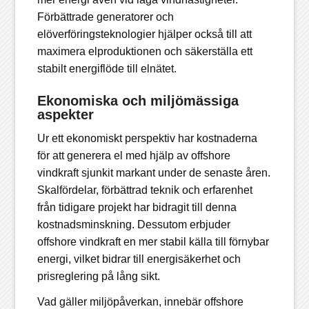
Förbättrade generatorer och
elöverföringsteknologier hjälper också till att
maximera elproduktionen och säkerställa ett
stabilt energiflöde till elnätet.
Ekonomiska och miljömässiga
aspekter
Ur ett ekonomiskt perspektiv har kostnaderna
för att generera el med hjälp av offshore
vindkraft sjunkit markant under de senaste åren.
Skalfördelar, förbättrad teknik och erfarenhet
från tidigare projekt har bidragit till denna
kostnadsminskning. Dessutom erbjuder
offshore vindkraft en mer stabil källa till förnybar
energi, vilket bidrar till
energisäkerhet
och
prisreglering
på lång sikt.
Vad gäller miljöpåverkan, innebär offshore