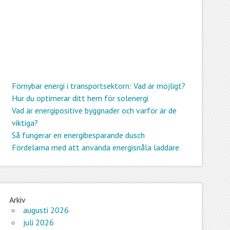
Förnybar energi i transportsektorn: Vad är möjligt?
Hur du optimerar ditt hem för solenergi
Vad är energipositive byggnader och varför är de
viktiga?
Så fungerar en energibesparande dusch
Fördelarna med att använda energisnåla laddare
Arkiv
augusti 2026
juli 2026