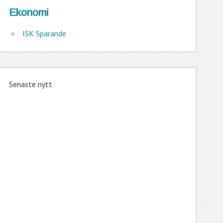
Ekonomi
ISK Sparande
Senaste nytt