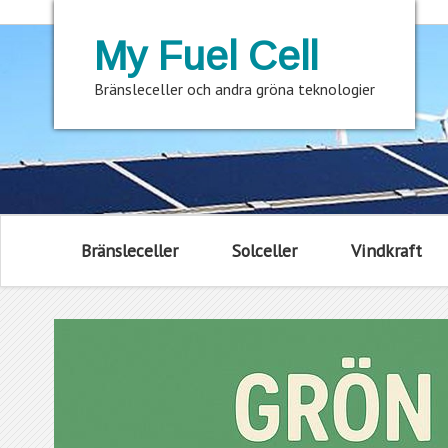
My Fuel Cell
Bränsleceller och andra gröna teknologier
Bränsleceller
Solceller
Vindkraft