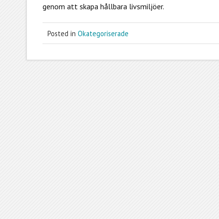
genom att skapa hållbara livsmiljöer.
Posted in
Okategoriserade