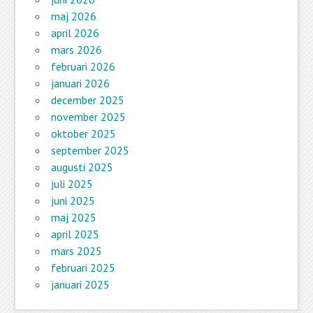
maj 2026
april 2026
mars 2026
februari 2026
januari 2026
december 2025
november 2025
oktober 2025
september 2025
augusti 2025
juli 2025
juni 2025
maj 2025
april 2025
mars 2025
februari 2025
januari 2025