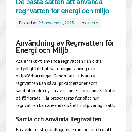
De bästa sätten att använda
regnvatten för energi och miljö
Posted on
27 november, 2025
by
admin
Användning av Regnvatten för
Energi och Miljö
Att effektivt använda regnvatten kan bidra
betydligt till hållbar energiutvinning och
miljöförbättringar. Genom att tillvarata
regnvatten kan såväl privatpersoner som
samhällen dra nytta av resurser som annars skulle
gå förlorade. Här presenteras fler sätt hur
regnvatten kan användas på ett miljövänligt sätt.
Samla och Använda Regnvatten
En av de mest grundläggande metoderna för att