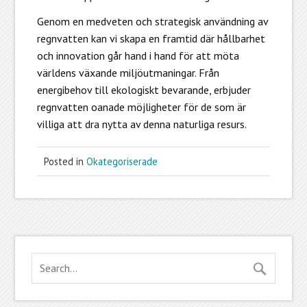
Genom en medveten och strategisk användning av
regnvatten kan vi skapa en framtid där hållbarhet
och innovation går hand i hand för att möta
världens växande miljöutmaningar. Från
energibehov till ekologiskt bevarande, erbjuder
regnvatten oanade möjligheter för de som är
villiga att dra nytta av denna naturliga resurs.
Posted in
Okategoriserade