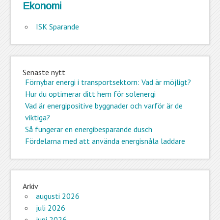
Ekonomi
ISK Sparande
Senaste nytt
Förnybar energi i transportsektorn: Vad är möjligt?
Hur du optimerar ditt hem för solenergi
Vad är energipositive byggnader och varför är de
viktiga?
Så fungerar en energibesparande dusch
Fördelarna med att använda energisnåla laddare
Arkiv
augusti 2026
juli 2026
juni 2026