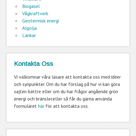
Biogasel
Vågkraftverk
Geotermisk energi
Algolja
Länkar
Kontakta Oss
Vi välkomnar våra läsare att kontakta oss med idéer
och synpunkter. Om du har förslag på hur vi kan göra
sajten bättre eller om du har frågor angående grön
energi och bränsleceller så får du gärna använda
formuläret
här
för att kontakta oss.