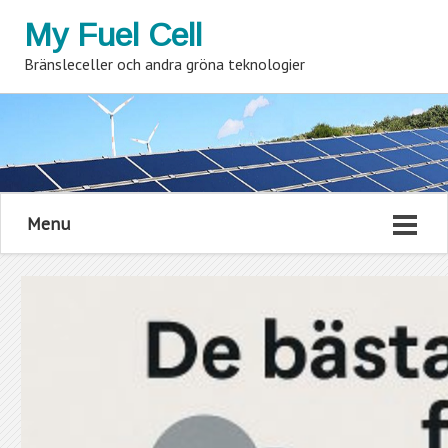
My Fuel Cell
Bränsleceller och andra gröna teknologier
Menu