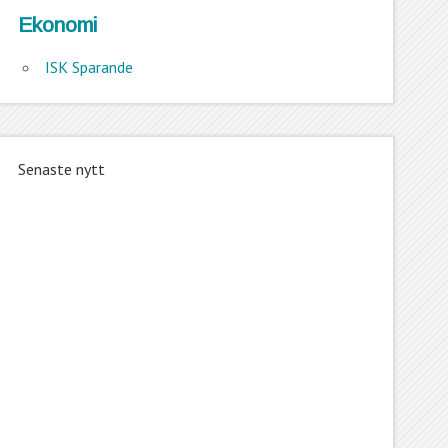
Ekonomi
ISK Sparande
Senaste nytt