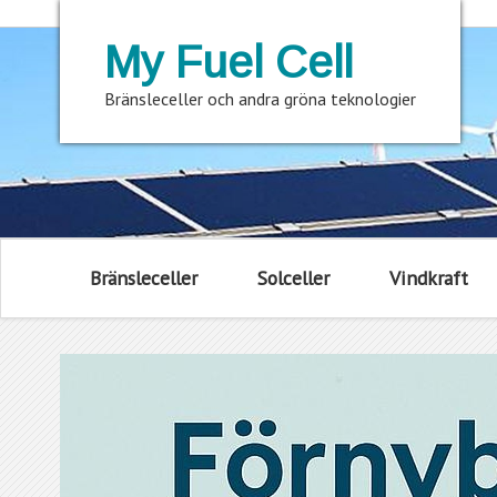
My Fuel Cell
Bränsleceller och andra gröna teknologier
Bränsleceller
Solceller
Vindkraft