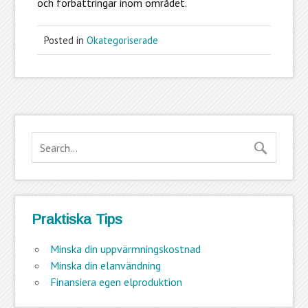
och förbättringar inom området.
Posted in
Okategoriserade
Praktiska Tips
Minska din uppvärmningskostnad
Minska din elanvändning
Finansiera egen elproduktion