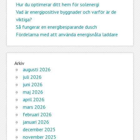
Hur du optimerar ditt hem för solenergi
Vad är energipositive byggnader och varför är de
viktiga?
Så fungerar en energibesparande dusch
Fördelarna med att använda energisnåla laddare
Arkiv
augusti 2026
juli 2026
juni 2026
maj 2026
april 2026
mars 2026
februari 2026
januari 2026
december 2025
november 2025