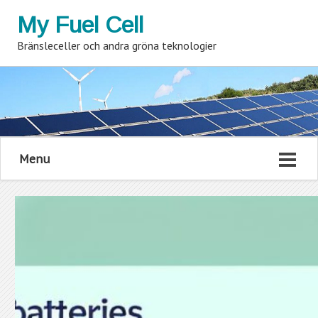
My Fuel Cell
Bränsleceller och andra gröna teknologier
Menu