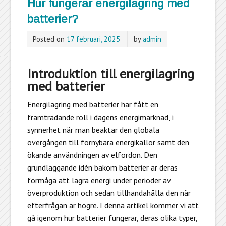
Hur fungerar energilagring med
batterier?
Posted on
17 februari, 2025
by
admin
Introduktion till energilagring
med batterier
Energilagring med batterier har fått en
framträdande roll i dagens energimarknad, i
synnerhet när man beaktar den globala
övergången till förnybara energikällor samt den
ökande användningen av elfordon. Den
grundläggande idén bakom batterier är deras
förmåga att lagra energi under perioder av
överproduktion och sedan tillhandahålla den när
efterfrågan är högre. I denna artikel kommer vi att
gå igenom hur batterier fungerar, deras olika typer,