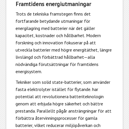
Framtidens energiutmaningar
Trots de tekniska framstegen finns det
fortfarande betydande utmaningar för
energilagring med batterier när det gäller
kapacitet, kostnader och hållbarhet. Modern
forskning och innovation fokuserar på att
utveckla batterier med högre energitäthet, längre
livslängd och förbättrad hållbarhet—alla
nödvändiga förutsättningar för framtidens
energisystem.
Tekniker som solid state-batterier, som använder
fasta elektrolyter istället för flytande. har
potential att revolutionera batteriteknologin
genom att erbjuda högre säkerhet och bättre
prestanda. Parallellt pågår ansträngningar för att
förbättra återvinningsprocesser för gamla
batterier, vilket reducerar miljöpåverkan och