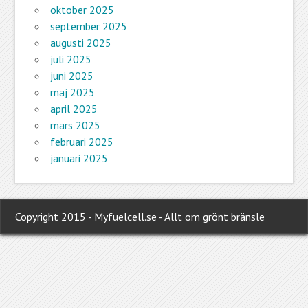
oktober 2025
september 2025
augusti 2025
juli 2025
juni 2025
maj 2025
april 2025
mars 2025
februari 2025
januari 2025
Copyright 2015 - Myfuelcell.se - Allt om grönt bränsle