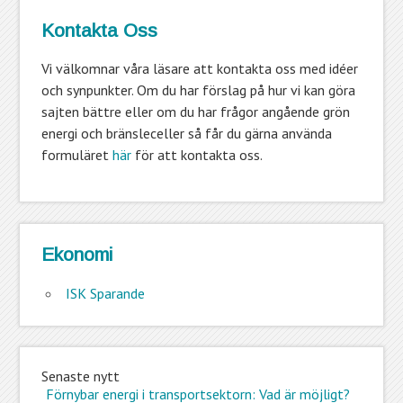
Kontakta Oss
Vi välkomnar våra läsare att kontakta oss med idéer
och synpunkter. Om du har förslag på hur vi kan göra
sajten bättre eller om du har frågor angående grön
energi och bränsleceller så får du gärna använda
formuläret
här
för att kontakta oss.
Ekonomi
ISK Sparande
Senaste nytt
Förnybar energi i transportsektorn: Vad är möjligt?