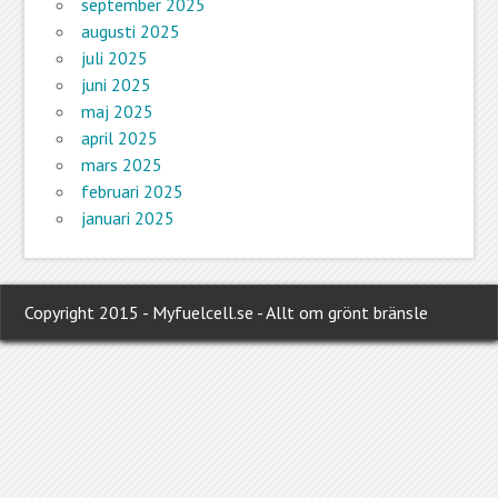
september 2025
augusti 2025
juli 2025
juni 2025
maj 2025
april 2025
mars 2025
februari 2025
januari 2025
Copyright 2015 - Myfuelcell.se - Allt om grönt bränsle