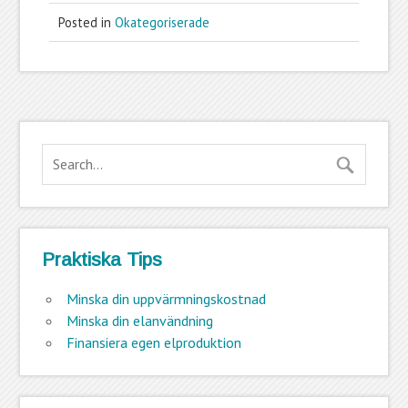
Posted in
Okategoriserade
Praktiska Tips
Minska din uppvärmningskostnad
Minska din elanvändning
Finansiera egen elproduktion