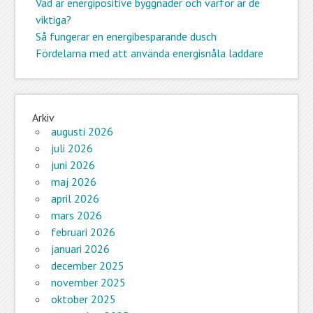
Vad är energipositive byggnader och varför är de
viktiga?
Så fungerar en energibesparande dusch
Fördelarna med att använda energisnåla laddare
Arkiv
augusti 2026
juli 2026
juni 2026
maj 2026
april 2026
mars 2026
februari 2026
januari 2026
december 2025
november 2025
oktober 2025