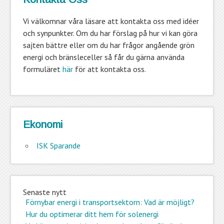
Vi välkomnar våra läsare att kontakta oss med idéer
och synpunkter. Om du har förslag på hur vi kan göra
sajten bättre eller om du har frågor angående grön
energi och bränsleceller så får du gärna använda
formuläret
här
för att kontakta oss.
Ekonomi
ISK Sparande
Senaste nytt
Förnybar energi i transportsektorn: Vad är möjligt?
Hur du optimerar ditt hem för solenergi