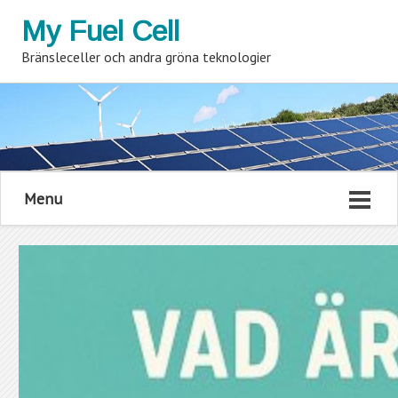
My Fuel Cell
Bränsleceller och andra gröna teknologier
Menu